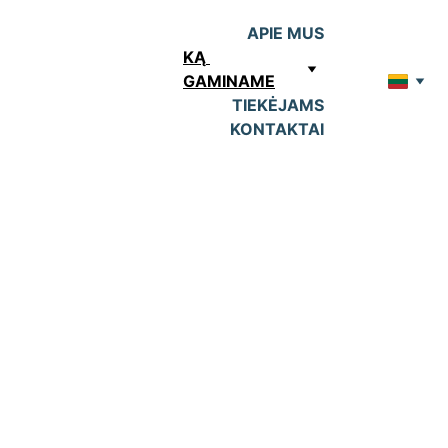
APIE MUS
KĄ 
GAMINAME
TIEKĖJAMS
KONTAKTAI